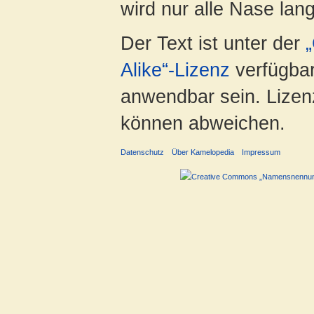
wird nur alle Nase lang 
Der Text ist unter der
Alike“-Lizenz
verfügbar
anwendbar sein. Lizenz
können abweichen.
Datenschutz
Über Kamelopedia
Impressum