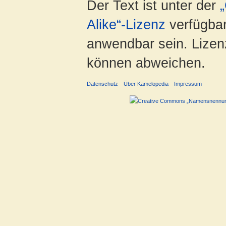
Der Text ist unter der
Alike“-Lizenz
verfügbar
anwendbar sein. Lizenz
können abweichen.
Datenschutz
Über Kamelopedia
Impressum