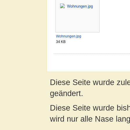
Wohnungen.jpg
34 KB
Diese Seite wurde zul
geändert.
Diese Seite wurde bis
wird nur alle Nase lang 