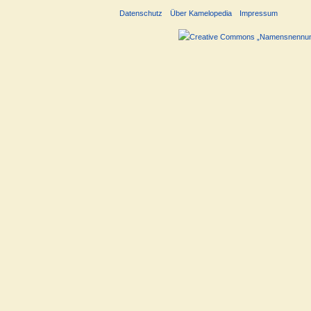
Datenschutz
Über Kamelopedia
Impressum