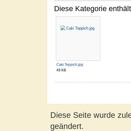
Diese Kategorie enthält
Caki Teppich.jpg
49 KB
Diese Seite wurde zul
geändert.