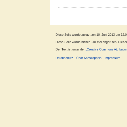
Diese Seite wurde zuletzt am 10. Juni 2013 um 12:0
Diese Seite wurde bisher 610-mal abgerufen. Dieser Z
Der Text ist unter der
„Creative Commons Attributio
Datenschutz
Über Kamelopedia
Impressum