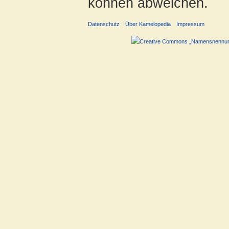
können abweichen.
Datenschutz
Über Kamelopedia
Impressum