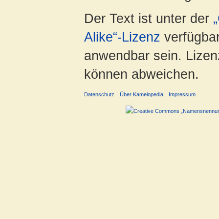
Der Text ist unter der
Alike“-Lizenz
verfügbar
anwendbar sein. Lizenz
können abweichen.
Datenschutz
Über Kamelopedia
Impressum