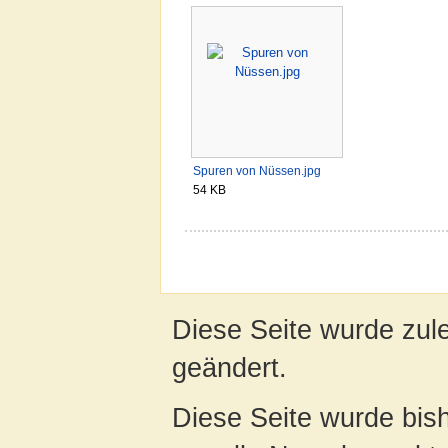
Spuren von Nüssen.jpg
54 KB
Diese Seite wurde zul
geändert.
Diese Seite wurde bish