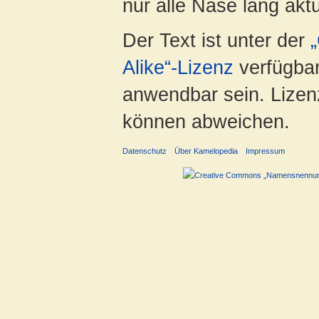
nur alle Nase lang aktua
Der Text ist unter der
Alike“-Lizenz
verfügbar
anwendbar sein. Lizenz
können abweichen.
Datenschutz
Über Kamelopedia
Impressum