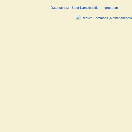
Datenschutz
Über Kamelopedia
Impressum