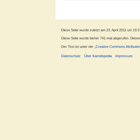
Diese Seite wurde zuletzt am 23. April 2011 um 19:3
Diese Seite wurde bisher 741-mal abgerufen. Dieser Z
Der Text ist unter der
„Creative Commons Attributio
Datenschutz
Über Kamelopedia
Impressum