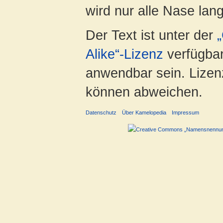
wird nur alle Nase lang 
Der Text ist unter der
Alike“-Lizenz
verfügbar
anwendbar sein. Lizenz
können abweichen.
Datenschutz
Über Kamelopedia
Impressum