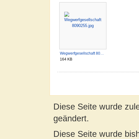
Wegwerfgesellschaft 80…
164 KB
Diese Seite wurde zul
geändert.
Diese Seite wurde bis