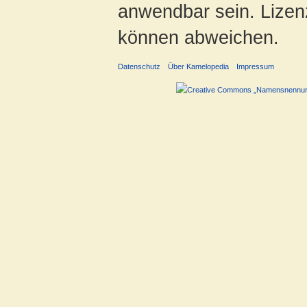
anwendbar sein. Lizenz
können abweichen.
Datenschutz
Über Kamelopedia
Impressum