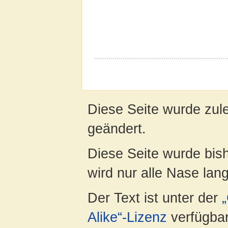
Diese Seite wurde zule
geändert.
Diese Seite wurde bis
wird nur alle Nase lang 
Der Text ist unter der
Alike“-Lizenz
verfügbar