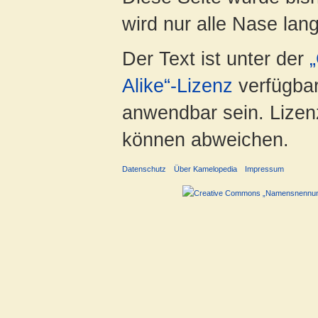
wird nur alle Nase lang 
Der Text ist unter der
Alike“-Lizenz
verfügbar
anwendbar sein. Lizenz
können abweichen.
Datenschutz
Über Kamelopedia
Impressum