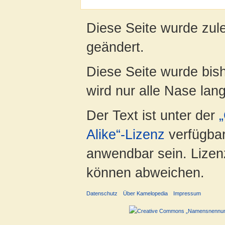
Diese Seite wurde zule
geändert.
Diese Seite wurde bis
wird nur alle Nase lang 
Der Text ist unter der
Alike“-Lizenz
verfügbar
anwendbar sein. Lizenz
können abweichen.
Datenschutz
Über Kamelopedia
Impressum