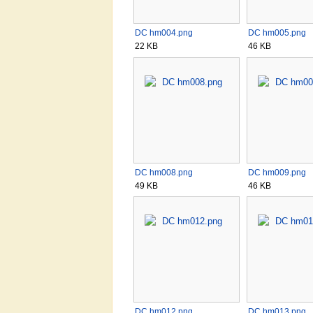
DC hm004.png
DC hm005.png
22 KB
46 KB
DC hm008.png
DC hm009.png
49 KB
46 KB
DC hm012.png
DC hm013.png