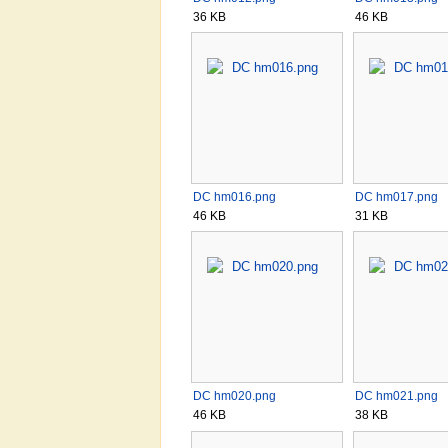
36 KB
46 KB
DC hm016.png
DC hm017.png
46 KB
31 KB
DC hm020.png
DC hm021.png
46 KB
38 KB