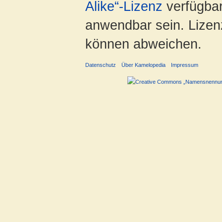
Alike“-Lizenz
verfügbar
anwendbar sein. Lizenz
können abweichen.
Datenschutz
Über Kamelopedia
Impressum