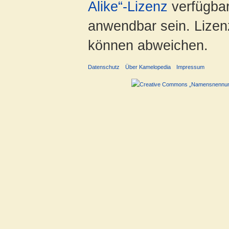
Alike“-Lizenz
verfügbar
anwendbar sein. Lizenz
können abweichen.
Datenschutz
Über Kamelopedia
Impressum