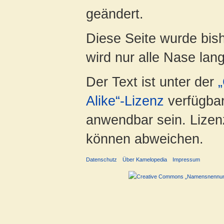
geändert.
Diese Seite wurde bis
wird nur alle Nase lang 
Der Text ist unter der
Alike“-Lizenz
verfügbar
anwendbar sein. Lizenz
können abweichen.
Datenschutz
Über Kamelopedia
Impressum