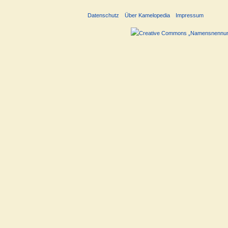
Datenschutz
Über Kamelopedia
Impressum