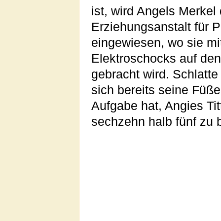
ist, wird Angels Merkel
Erziehungsanstalt für 
eingewiesen, wo sie mi
Elektroschocks auf de
gebracht wird. Schlatte 
sich bereits seine Füße
Aufgabe hat, Angies Tit
sechzehn halb fünf zu b