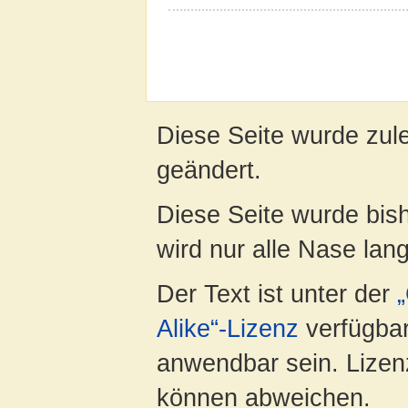
Diese Seite wurde zule
geändert.
Diese Seite wurde bis
wird nur alle Nase lang 
Der Text ist unter der
Alike“-Lizenz
verfügbar
anwendbar sein. Lizenz
können abweichen.