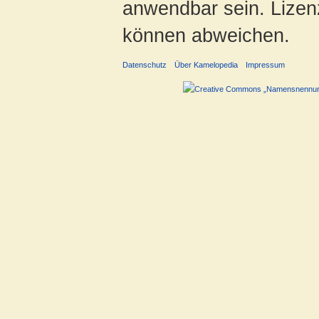
anwendbar sein. Lizenz
können abweichen.
Datenschutz
Über Kamelopedia
Impressum