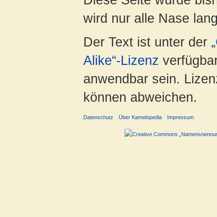
wird nur alle Nase lang 
Der Text ist unter der
Alike“-Lizenz
verfügbar
anwendbar sein. Lizenz
können abweichen.
Datenschutz
Über Kamelopedia
Impressum