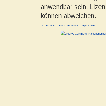
anwendbar sein. Lizenz
können abweichen.
Datenschutz
Über Kamelopedia
Impressum