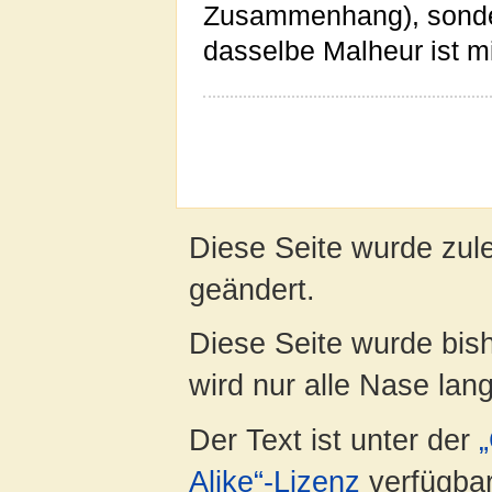
Zusammenhang), sonder
dasselbe Malheur ist m
Diese Seite wurde zul
geändert.
Diese Seite wurde bis
wird nur alle Nase lang 
Der Text ist unter der
Alike“-Lizenz
verfügbar