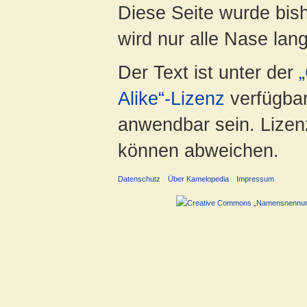
Diese Seite wurde bis
wird nur alle Nase lang 
Der Text ist unter der
Alike“-Lizenz
verfügbar
anwendbar sein. Lizenz
können abweichen.
Datenschutz
Über Kamelopedia
Impressum