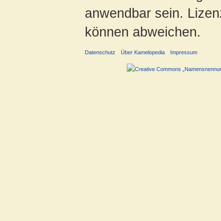
anwendbar sein. Lizenz
können abweichen.
Datenschutz
Über Kamelopedia
Impressum