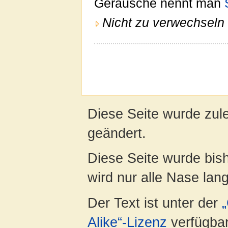
Geräusche nennt man
Nicht zu verwechseln 
Diese Seite wurde zul
geändert.
Diese Seite wurde bis
wird nur alle Nase lang 
Der Text ist unter der
Alike“-Lizenz
verfügbar