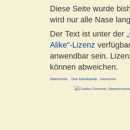
Diese Seite wurde bis
wird nur alle Nase lang 
Der Text ist unter der
Alike“-Lizenz
verfügbar
anwendbar sein. Lizenz
können abweichen.
Datenschutz
Über Kamelopedia
Impressum