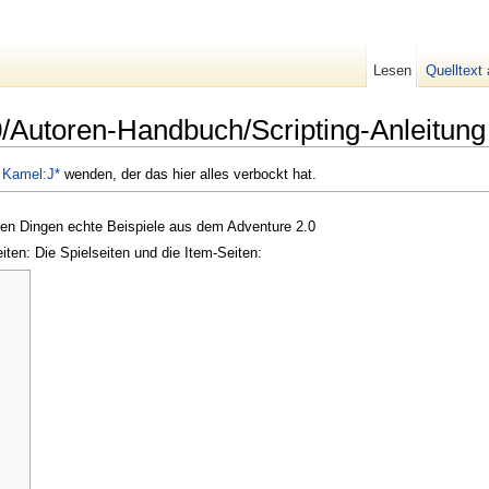
Lesen
Quelltext
0/Autoren-Handbuch/Scripting-Anleitung
n
Kamel:J*
wenden, der das hier alles verbockt hat.
ielen Dingen echte Beispiele aus dem Adventure 2.0
iten: Die Spielseiten und die Item-Seiten: