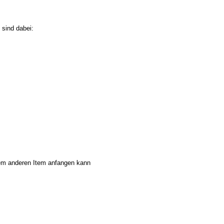
 sind dabei:
em anderen Item anfangen kann