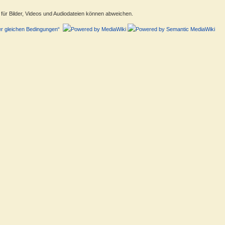
ür Bilder, Videos und Audiodateien können abweichen.