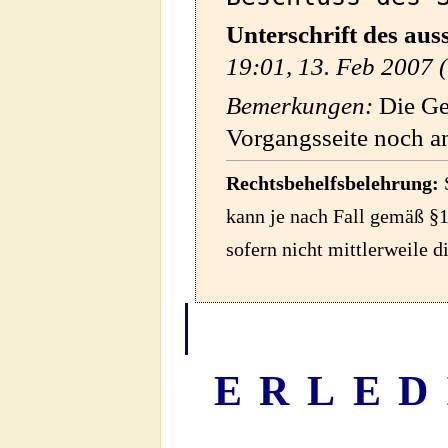
Unterschrift des au
19:01, 13. Feb 2007 (
Bemerkungen:
Die Ge
Vorgangsseite noch a
Rechtsbehelfsbelehrung:
S
kann je nach Fall gemäß §1
sofern nicht mittlerweile 
ERLED