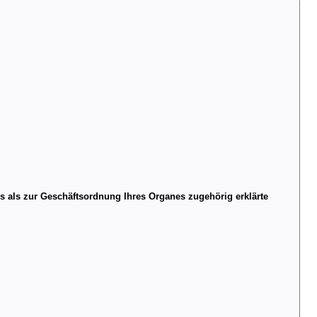
 als zur Geschäftsordnung Ihres Organes zugehörig erklärte