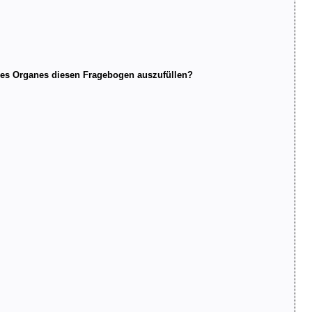
res Organes diesen Fragebogen auszufüllen?