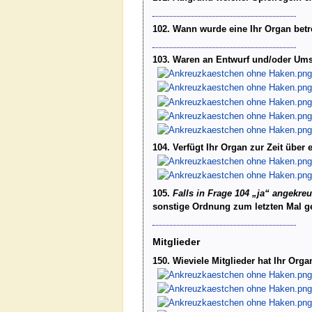
102. Wann wurde eine Ihr Organ betr
103. Waren an Entwurf und/oder Ums
104. Verfügt Ihr Organ zur Zeit über
105.
Falls in Frage 104 „ja“ angekre
sonstige Ordnung zum letzten Mal g
Mitglieder
150. Wieviele Mitglieder hat Ihr Orga