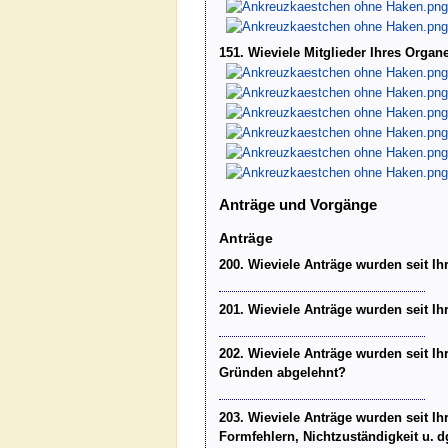
151. Wieviele Mitglieder Ihres Organ
Anträge und Vorgänge
Anträge
200. Wieviele Anträge wurden seit Ihr
201. Wieviele Anträge wurden seit Ih
202. Wieviele Anträge wurden seit Ihr
Gründen abgelehnt?
203. Wieviele Anträge wurden seit Ih
Formfehlern, Nichtzuständigkeit u. dg