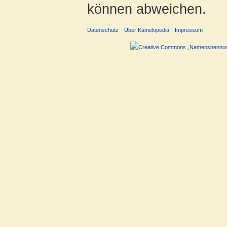
können abweichen.
Datenschutz
Über Kamelopedia
Impressum