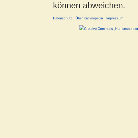
können abweichen.
Datenschutz
Über Kamelopedia
Impressum