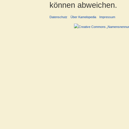
können abweichen.
Datenschutz
Über Kamelopedia
Impressum