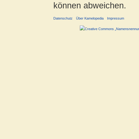
können abweichen.
Datenschutz
Über Kamelopedia
Impressum