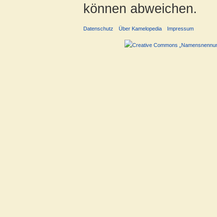
können abweichen.
Datenschutz
Über Kamelopedia
Impressum