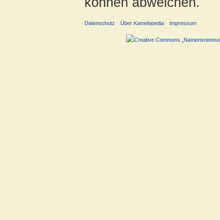
können abweichen.
Datenschutz
Über Kamelopedia
Impressum