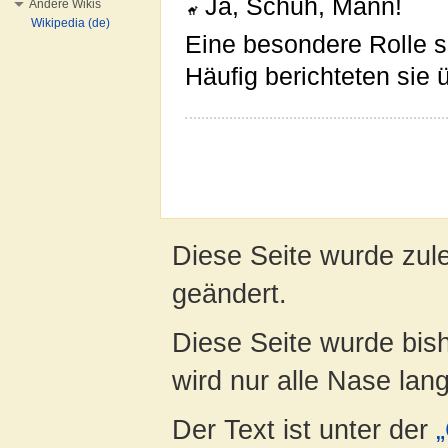
Ja, Schuh, Mann!
Andere Wikis
Wikipedia (de)
Eine besondere Rolle s
Häufig berichteten sie
Diese Seite wurde zul
geändert.
Diese Seite wurde bis
wird nur alle Nase lang 
Der Text ist unter der