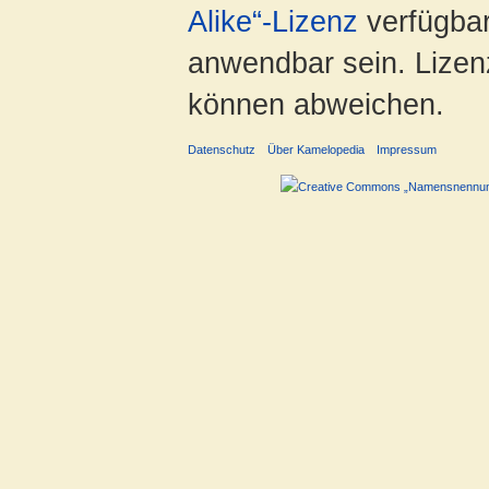
Alike“-Lizenz
verfügbar
anwendbar sein. Lizenz
können abweichen.
Datenschutz
Über Kamelopedia
Impressum