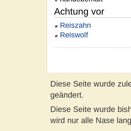
Achtung vor
Reiszahn
Reiswolf
Diese Seite wurde zul
geändert.
Diese Seite wurde bis
wird nur alle Nase lang 