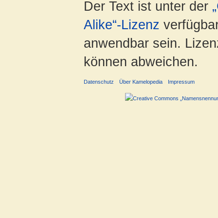
Der Text ist unter der
Alike“-Lizenz
verfügbar
anwendbar sein. Lizenz
können abweichen.
Datenschutz
Über Kamelopedia
Impressum