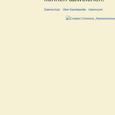
Datenschutz
Über Kamelopedia
Impressum