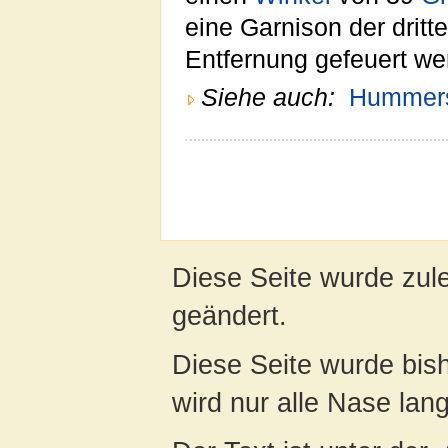
eine Garnison der drit
Entfernung gefeuert we
Siehe auch:
Hummers
Diese Seite wurde zul
geändert.
Diese Seite wurde bis
wird nur alle Nase lang 