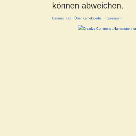
können abweichen.
Datenschutz
Über Kamelopedia
Impressum