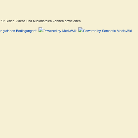
ür Bilder, Videos und Audiodateien können abweichen.