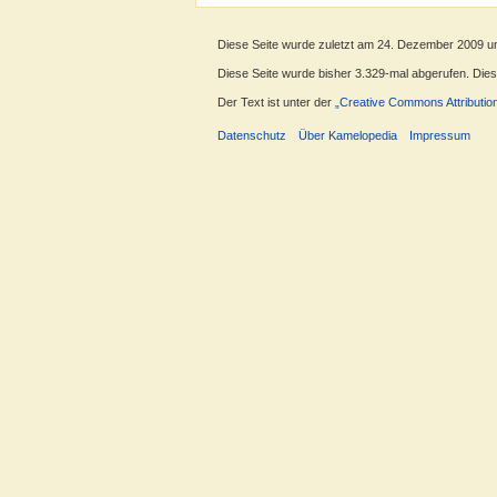
Diese Seite wurde zuletzt am 24. Dezember 2009 u
Diese Seite wurde bisher 3.329-mal abgerufen. Dieser
Der Text ist unter der
„Creative Commons Attributio
Datenschutz
Über Kamelopedia
Impressum