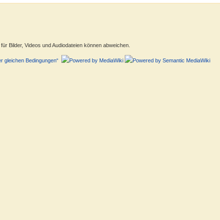
ür Bilder, Videos und Audiodateien können abweichen.