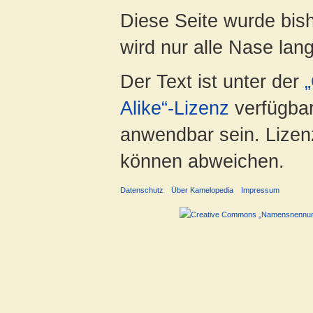
Diese Seite wurde bis
wird nur alle Nase lang 
Der Text ist unter der
Alike“-Lizenz
verfügbar
anwendbar sein. Lizenz
können abweichen.
Datenschutz
Über Kamelopedia
Impressum