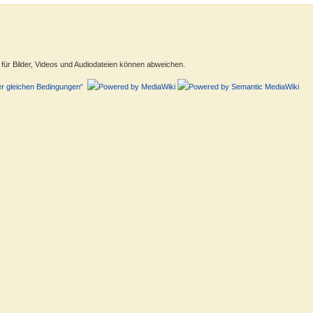
ür Bilder, Videos und Audiodateien können abweichen.