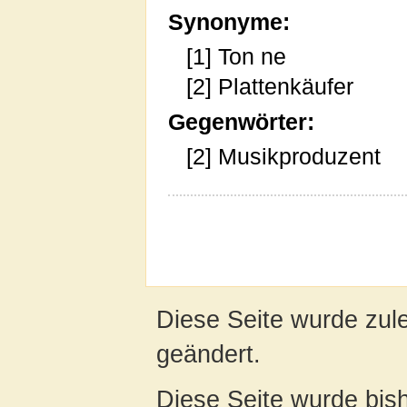
Synonyme:
[1] Ton ne
[2] Plattenkäufer
Gegenwörter:
[2] Musikproduzent
Diese Seite wurde zul
geändert.
Diese Seite wurde bis