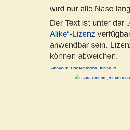
wird nur alle Nase lang 
Der Text ist unter der
Alike“-Lizenz
verfügbar
anwendbar sein. Lizenz
können abweichen.
Datenschutz
Über Kamelopedia
Impressum