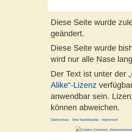
Diese Seite wurde zule
geändert.
Diese Seite wurde bis
wird nur alle Nase lang 
Der Text ist unter der
Alike“-Lizenz
verfügbar
anwendbar sein. Lizenz
können abweichen.
Datenschutz
Über Kamelopedia
Impressum