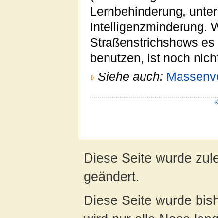
Lernbehinderung, unter
Intelligenzminderung. 
Straßenstrichshows es 
benutzen, ist noch nicht
Siehe auch:
Massenve
K
Diese Seite wurde zul
geändert.
Diese Seite wurde bis