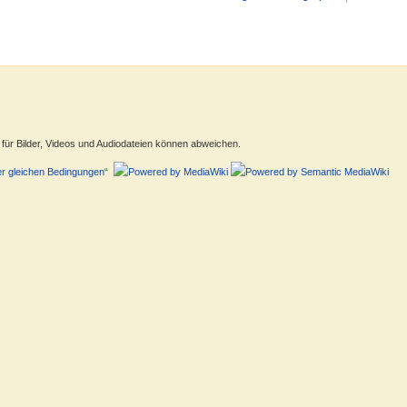
ür Bilder, Videos und Audiodateien können abweichen.