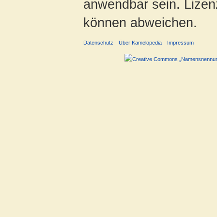
anwendbar sein. Lizenz
können abweichen.
Datenschutz
Über Kamelopedia
Impressum