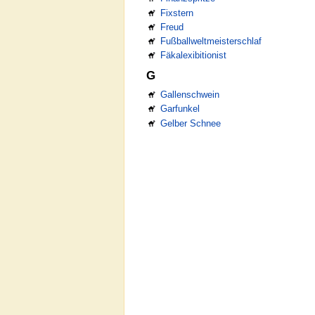
Fixstern
Freud
Fußballweltmeisterschlaf
Fäkalexibitionist
G
Gallenschwein
Garfunkel
Gelber Schnee