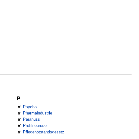
P
Psycho
Pharmaindustrie
Paranuss
Profilneurose
Pflegenotstandsgesetz