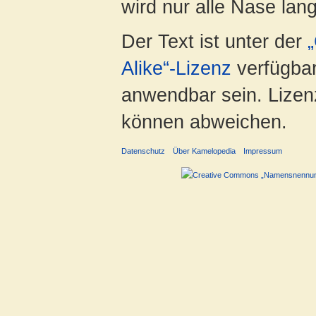
wird nur alle Nase lang 
Der Text ist unter der
Alike“-Lizenz
verfügbar
anwendbar sein. Lizenz
können abweichen.
Datenschutz
Über Kamelopedia
Impressum